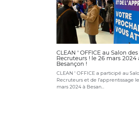
CLEAN ' OFFICE au Salon des
Recruteurs ! le 26 mars 2024 
Besançon !
CLEAN ' OFFICE a participé au Sal
Recruteurs et de l’apprentissage l
mars 2024 à Besan...