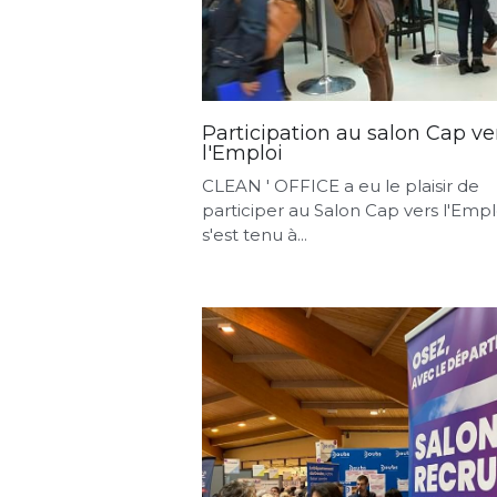
Participation au salon Cap ve
l'Emploi
CLEAN ' OFFICE a eu le plaisir de
participer au Salon Cap vers l'Empl
s'est tenu à...